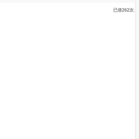
已借262次.