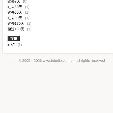
过去7天
(0)
过去30天
(1)
过去60天
(1)
过去90天
(1)
过去180天
(1)
超过180天
(1)
在馆
在馆
(1)
© 2005－
2026 www.interlib.com.cn, all rights reserved