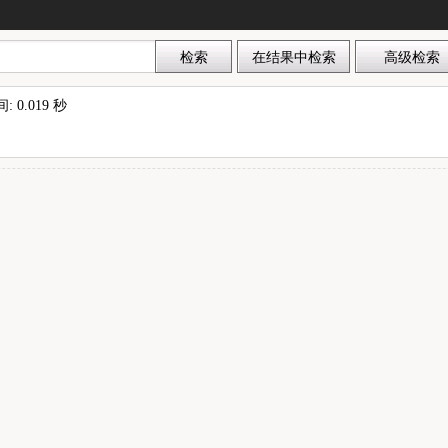
0.019 秒