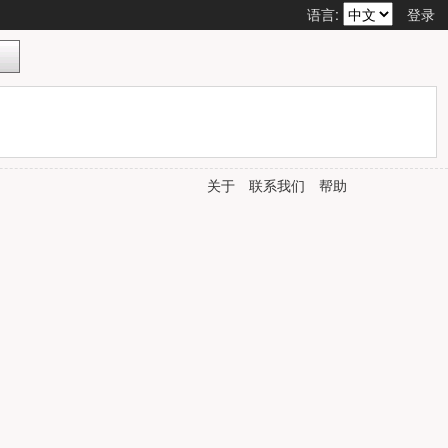
语言:
登录
关于
联系我们
帮助