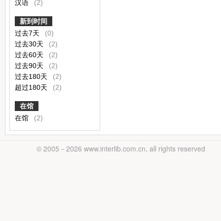
汉语
(2)
新到时间
过去7天
(0)
过去30天
(2)
过去60天
(2)
过去90天
(2)
过去180天
(2)
超过180天
(2)
在馆
在馆
(2)
© 2005－
2026 www.interlib.com.cn, all rights reserved