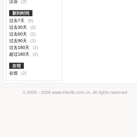
汉语
(2)
新到时间
过去7天
(0)
过去30天
(2)
过去60天
(2)
过去90天
(2)
过去180天
(2)
超过180天
(2)
在馆
在馆
(2)
© 2005－
2026 www.interlib.com.cn, all rights reserved