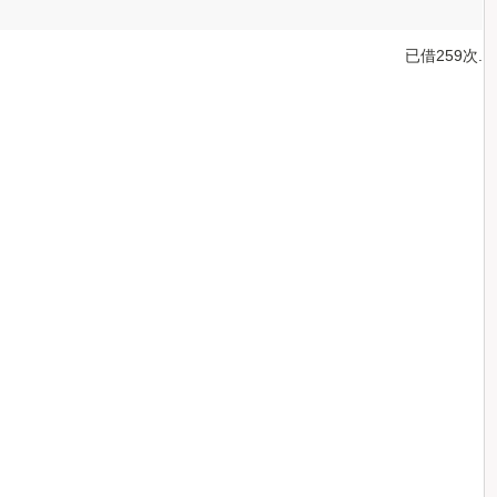
已借259次.