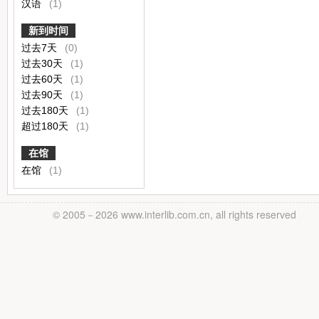
汉语
(1)
新到时间
过去7天
(0)
过去30天
(1)
过去60天
(1)
过去90天
(1)
过去180天
(1)
超过180天
(1)
在馆
在馆
(1)
© 2005－
2026 www.interlib.com.cn, all rights reserved