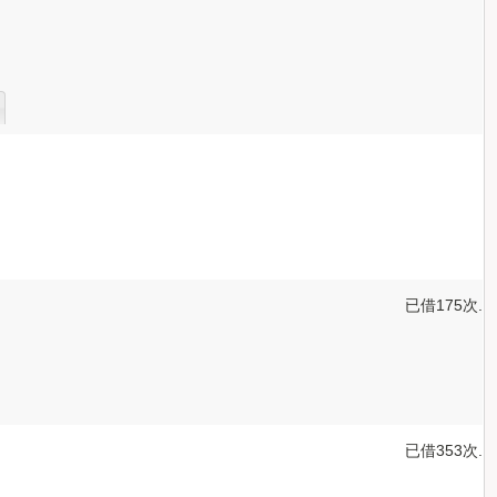
已借175次.
已借353次.