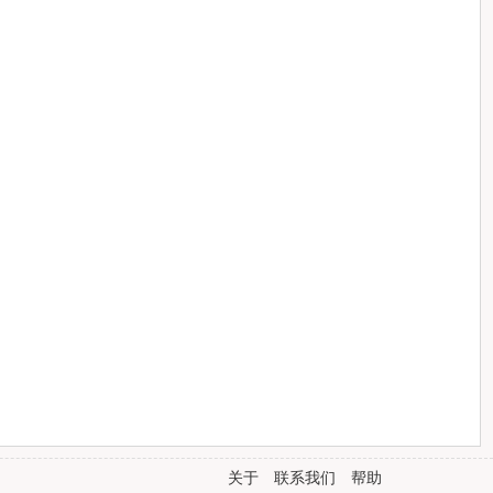
关于
联系我们
帮助