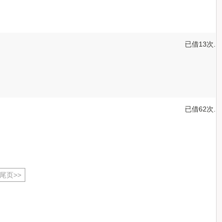
已借13次.
已借62次.
尾页>>