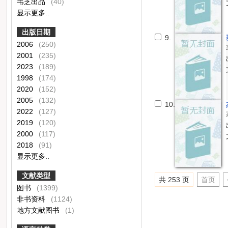
韦芝出品
(40)
显示更多..
出版日期
9.
2006
(250)
2001
(235)
2023
(189)
1998
(174)
2020
(152)
2005
(132)
10.
2022
(127)
2019
(120)
2000
(117)
2018
(91)
显示更多..
文献类型
共 253 页
首页
图书
(1399)
非书资料
(1124)
地方文献图书
(1)