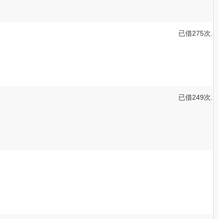
已借275次.
已借249次.