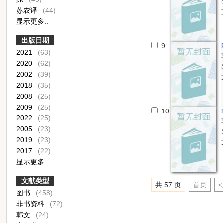
苏农译
(44)
显示更多..
出版日期
9.
2021
(63)
2020
(62)
2002
(39)
2018
(35)
2008
(25)
2009
(25)
10.
2022
(25)
2005
(23)
2019
(23)
2017
(22)
显示更多..
文献类型
共 57 页
首页
图书
(458)
非书资料
(72)
韩文
(24)