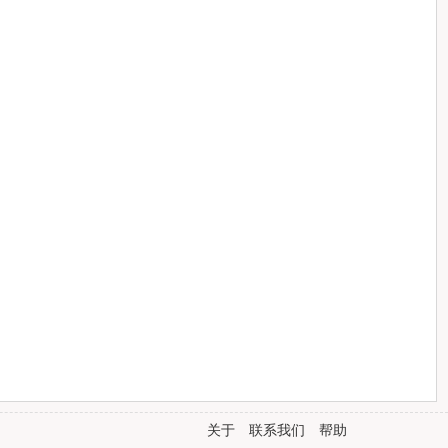
关于
联系我们
帮助