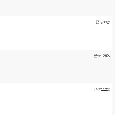
已借33次.
已借129次.
已借112次.