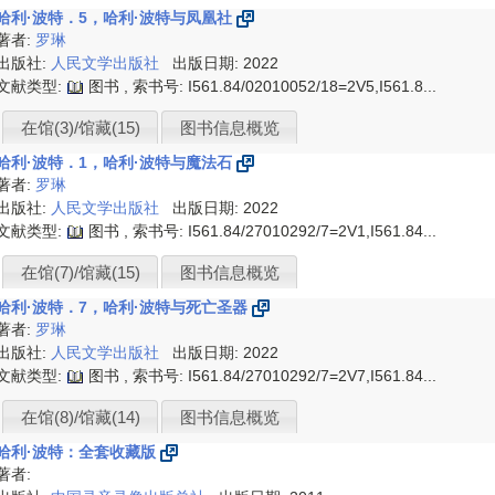
哈利·波特．5，哈利·波特与凤凰社
著者:
罗琳
出版社:
人民文学出版社
出版日期: 2022
文献类型:
图书 , 索书号:
I561.84/02010052/18=2V5,I561.8...
在馆(3)/馆藏(15)
图书信息概览
哈利·波特．1，哈利·波特与魔法石
著者:
罗琳
出版社:
人民文学出版社
出版日期: 2022
文献类型:
图书 , 索书号:
I561.84/27010292/7=2V1,I561.84...
在馆(7)/馆藏(15)
图书信息概览
哈利·波特．7，哈利·波特与死亡圣器
著者:
罗琳
出版社:
人民文学出版社
出版日期: 2022
文献类型:
图书 , 索书号:
I561.84/27010292/7=2V7,I561.84...
在馆(8)/馆藏(14)
图书信息概览
哈利·波特：全套收藏版
著者: