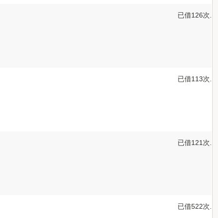
已借126次.
已借113次.
已借121次.
已借522次.