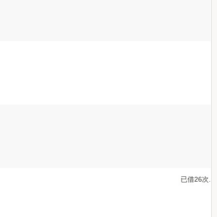
已借26次.