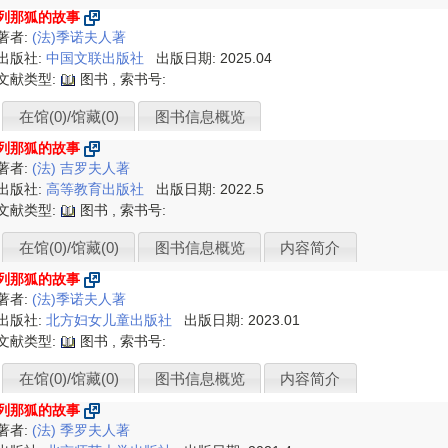
列那狐的故事
著者:
(法)季诺夫人著
出版社:
中国文联出版社
出版日期: 2025.04
文献类型:
图书 , 索书号:
在馆(0)/馆藏(0)
图书信息概览
列那狐的故事
著者:
(法) 吉罗夫人著
出版社:
高等教育出版社
出版日期: 2022.5
文献类型:
图书 , 索书号:
在馆(0)/馆藏(0)
图书信息概览
内容简介
列那狐的故事
著者:
(法)季诺夫人著
出版社:
北方妇女儿童出版社
出版日期: 2023.01
文献类型:
图书 , 索书号:
在馆(0)/馆藏(0)
图书信息概览
内容简介
列那狐的故事
著者:
(法) 季罗夫人著