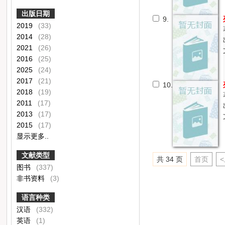
出版日期
9.
2019
(33)
2014
(28)
2021
(26)
2016
(25)
2025
(24)
2017
(21)
10.
2018
(19)
2011
(17)
2013
(17)
2015
(17)
显示更多..
文献类型
共 34 页
首页
图书
(337)
非书资料
(3)
语言种类
汉语
(332)
英语
(1)